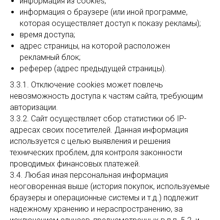
информация из cookies;
информация о браузере (или иной программе,
которая осуществляет доступ к показу рекламы);
время доступа;
адрес страницы, на которой расположен
рекламный блок;
реферер (адрес предыдущей страницы).
3.3.1. Отключение cookies может повлечь
невозможность доступа к частям сайта, требующим
авторизации.
3.3.2. Сайт осуществляет сбор статистики об IP-
адресах своих посетителей. Данная информация
используется с целью выявления и решения
технических проблем, для контроля законности
проводимых финансовых платежей.
3.4. Любая иная персональная информация
неоговоренная выше (история покупок, используемые
браузеры и операционные системы и т.д.) подлежит
надежному хранению и нераспространению, за