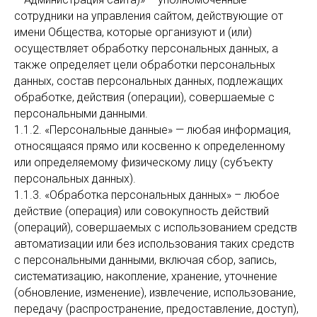
сотрудники на управления сайтом, действующие от
имени Общества, которые организуют и (или)
осуществляет обработку персональных данных, а
также определяет цели обработки персональных
данных, состав персональных данных, подлежащих
обработке, действия (операции), совершаемые с
персональными данными.
1.1.2. «Персональные данные» — любая информация,
относящаяся прямо или косвенно к определенному
или определяемому физическому лицу (субъекту
персональных данных).
1.1.3. «Обработка персональных данных» – любое
действие (операция) или совокупность действий
(операций), совершаемых с использованием средств
автоматизации или без использования таких средств
с персональными данными, включая сбор, запись,
систематизацию, накопление, хранение, уточнение
(обновление, изменение), извлечение, использование,
передачу (распространение, предоставление, доступ),