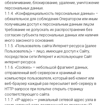
обезличивание, блокирование, удаление, уничтожение
персональных данных.
1.1.4. «Конфиденциальность персональных данных» –
обязательное для соблюдения Оператором или иным
получившим доступ к персональным данным лицом
требование не допускать их распространения без
согласия субъекта персональных данных или наличия
иного законного основания.
1.1.5. «Пользователь сайта Интернет-ресурса (далее
Пользователь)» – лицо, имеющее доступ к Сайту,
посредством сети Интернет и использующее Сайт
интернет-ресурса.
1.1.6. «Cookies» — небольшой фрагмент данных,
отправленный веб-сервером и хранимый на
компьютере пользователя, который веб-клиент или
веб-браузер каждый раз пересылает веб-серверу в
HTTP-запросе при попытке открыть страницу
соответствующего сайта.
1.1.7. «IP-адрес» — уникальный сетевой адрес узла в