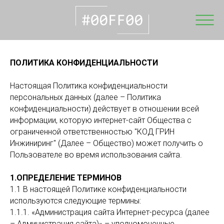
ПОЛИТИКА КОНФИДЕНЦИАЛЬНОСТИ
Настоящая Политика конфиденциальности
персональных данных (далее – Политика
конфиденциальности) действует в отношении всей
информации, которую интернет-сайт Общества с
ограниченной ответственностью "КОД ГРИН
Инжиниринг" (Далее – Общество) может получить о
Пользователе во время использования сайта.
1.ОПРЕДЕЛЕНИЕ ТЕРМИНОВ
1.1 В настоящей Политике конфиденциальности
используются следующие термины:
1.1.1. «Администрация сайта Интернет-ресурса (далее
– Администрация сайта)» – уполномоченные