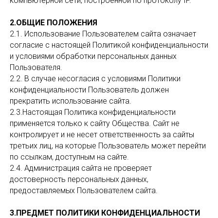
компьютерной сети, построенной по протоколу IP.
2.ОБЩИЕ ПОЛОЖЕНИЯ
2.1. Использование Пользователем сайта означает
согласие с настоящей Политикой конфиденциальности
и условиями обработки персональных данных
Пользователя.
2.2. В случае несогласия с условиями Политики
конфиденциальности Пользователь должен
прекратить использование сайта.
2.3.Настоящая Политика конфиденциальности
применяется только к сайту Общества. Сайт не
контролирует и не несет ответственность за сайты
третьих лиц, на которые Пользователь может перейти
по ссылкам, доступным на сайте.
2.4. Администрация сайта не проверяет
достоверность персональных данных,
предоставляемых Пользователем сайта.
3.ПРЕДМЕТ ПОЛИТИКИ КОНФИДЕНЦИАЛЬНОСТИ