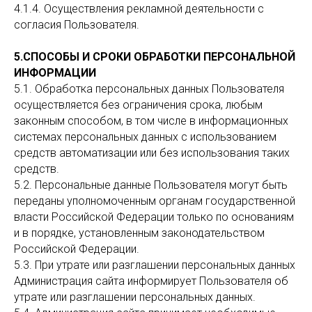
4.1.4. Осуществления рекламной деятельности с
согласия Пользователя.
5.СПОСОБЫ И СРОКИ ОБРАБОТКИ ПЕРСОНАЛЬНОЙ
ИНФОРМАЦИИ
5.1. Обработка персональных данных Пользователя
осуществляется без ограничения срока, любым
законным способом, в том числе в информационных
системах персональных данных с использованием
средств автоматизации или без использования таких
средств.
5.2. Персональные данные Пользователя могут быть
переданы уполномоченным органам государственной
власти Российской Федерации только по основаниям
и в порядке, установленным законодательством
Российской Федерации.
5.3. При утрате или разглашении персональных данных
Администрация сайта информирует Пользователя об
утрате или разглашении персональных данных.