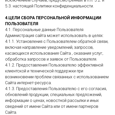
исключением случаев, предусмотренных в п.п. 5.2. и
5.3. настоящей Политики конфиденциальности.
4.ЦЕЛИ СБОРА ПЕРСОНАЛЬНОЙ ИНФОРМАЦИИ
ПОЛЬЗОВАТЕЛЯ
4.1. Персональные данные Пользователя
Администрация сайта может использовать в целях:
4.1.1. Установления с Пользователем обратной связи,
включая направление уведомлений, запросов,
касающихся использования Сайта , оказания услуг,
обработка запросов и заявок от Пользователя.
4.1.2. Предоставления Пользователю эффективной
клиентской и технической поддержки при
возникновении проблем связанных с использованием
Сайта интернет-ресурса.
4.1.3. Предоставления Пользователю с его согласия,
обновлений продукции, специальных предложений,
информации о ценах, новостной рассылки и иных
сведений от имени Сайта или от имени партнеров
Сайта.