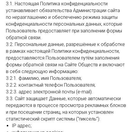
3.1. Настоящая Политика конфиденциальности
устанавливает обязательства Администрации сайта
по неразглашению и обеспечению режима защиты
конфиденциальности персональных данных, которые
Пользователь предоставляет при заполнении формы
обратной связи.
3.2. Персональные данные, разрешённые к обработке
в рамках настоящей Политики конфиденциальности,
предоставляются Пользователем путём заполнения
формы обратной связи на Сайте Обществ и включают
в себя следующую информацию:
3.2.1. фамилию, имя Пользователя;
3.2.2. контактный телефон Пользователя;
3.2.3. адрес электронной почты (e-mail).
3.3. Сайт защищает Данные, которые автоматически
передаются в процессе просмотра рекламных блоков
и при посещении страниц, на которых установлен
статистический скрипт системы (“пиксель”):
IP адрес;