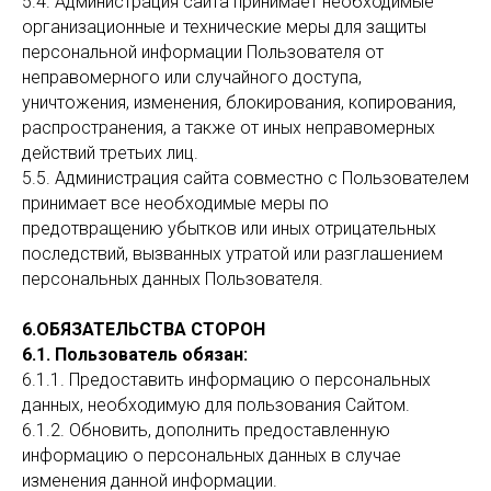
5.4. Администрация сайта принимает необходимые
организационные и технические меры для защиты
персональной информации Пользователя от
неправомерного или случайного доступа,
уничтожения, изменения, блокирования, копирования,
распространения, а также от иных неправомерных
действий третьих лиц.
5.5. Администрация сайта совместно с Пользователем
принимает все необходимые меры по
предотвращению убытков или иных отрицательных
последствий, вызванных утратой или разглашением
персональных данных Пользователя.
6.ОБЯЗАТЕЛЬСТВА СТОРОН
6.1. Пользователь обязан:
6.1.1. Предоставить информацию о персональных
данных, необходимую для пользования Сайтом.
6.1.2. Обновить, дополнить предоставленную
информацию о персональных данных в случае
изменения данной информации.